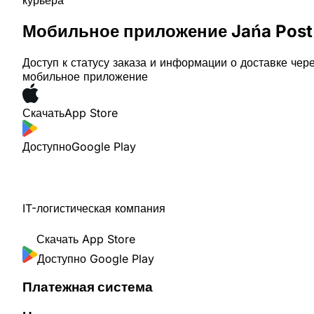
курьера
Мобильное приложение Jańa Post
Доступ к статусу заказа и информации о доставке чер
мобильное приложение
Скачать
App Store
Доступно
Google Play
IT-логистическая компания
Скачать
App Store
Доступно
Google Play
Платежная система